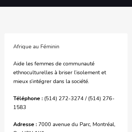
Afrique au Féminin
Aide les femmes de communauté
ethnoculturelles à briser l’isolement et
mieux s’intégrer dans la société.
Téléphone :
(514) 272-3274 / (514) 276-
1583
Adresse :
7000 avenue du Parc, Montréal,