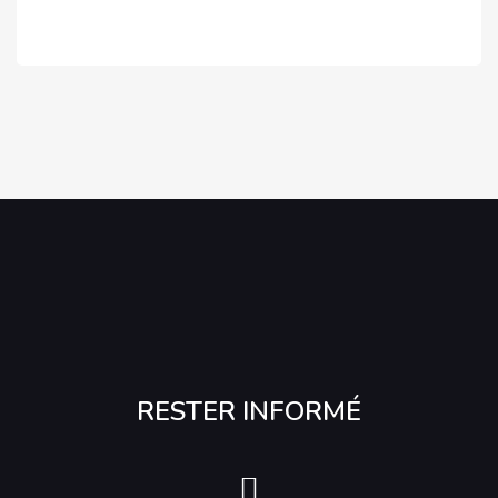
RESTER INFORMÉ