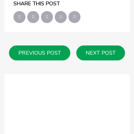
SHARE THIS POST
PREVIOUS POST
NEXT POST