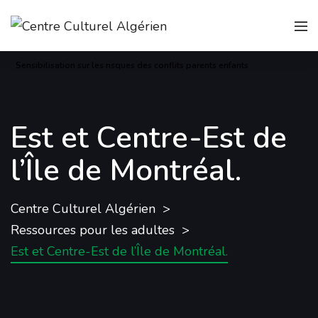
Sensibilisation sur les risques des conflits parents enfants
Est et Centre-Est de
l’Île de Montréal.
Centre Culturel Algérien
Ressources pour les adultes
Est et Centre-Est de l’Île de Montréal.