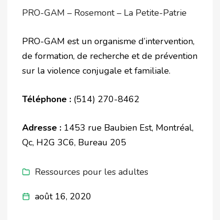
PRO-GAM – Rosemont – La Petite-Patrie
PRO-GAM est un organisme d’intervention,
de formation, de recherche et de prévention
sur la violence conjugale et familiale.
Téléphone :
(514) 270-8462
Adresse :
1453 rue Baubien Est, Montréal,
Qc, H2G 3C6, Bureau 205
Ressources pour les adultes
août 16, 2020