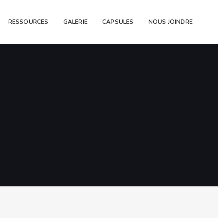
RESSOURCES
GALERIE
CAPSULES
NOUS JOINDRE