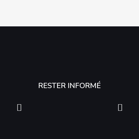
RESTER INFORMÉ