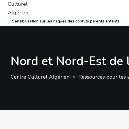
Sensibilisation sur les risques des conflits parents enfants
Nord et Nord-Est de l
Centre Culturel Algérien
Ressources pour les 