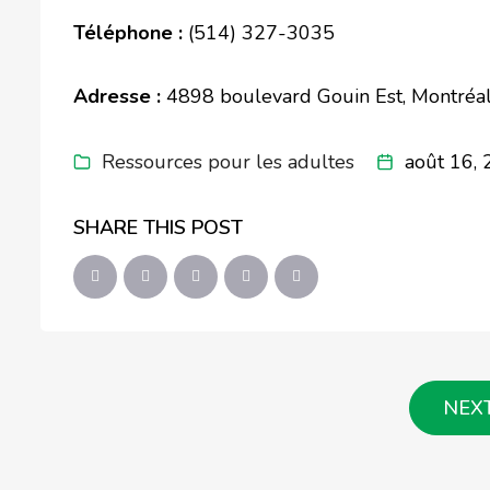
Téléphone :
(514) 327-3035
Adresse :
4898 boulevard Gouin Est, Montréa
Ressources pour les adultes
août 16,
SHARE THIS POST
NEX