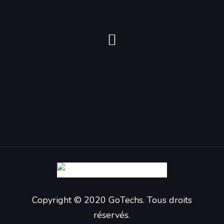
Copyright © 2020 GoTechs. Tous droits
réservés.