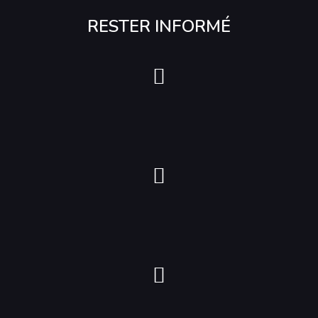
RESTER INFORMÉ