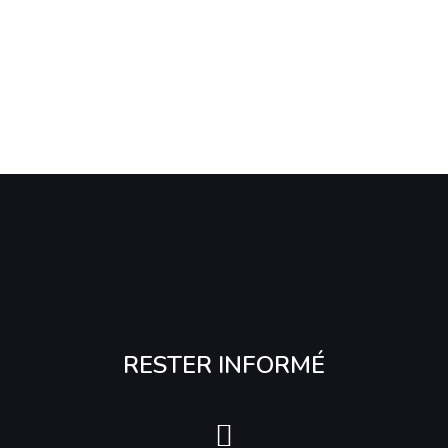
RESTER INFORMÉ