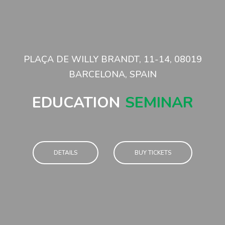
PLAÇA DE WILLY BRANDT, 11-14, 08019
BARCELONA, SPAIN
EDUCATION
SEMINAR
DETAILS
BUY TICKETS