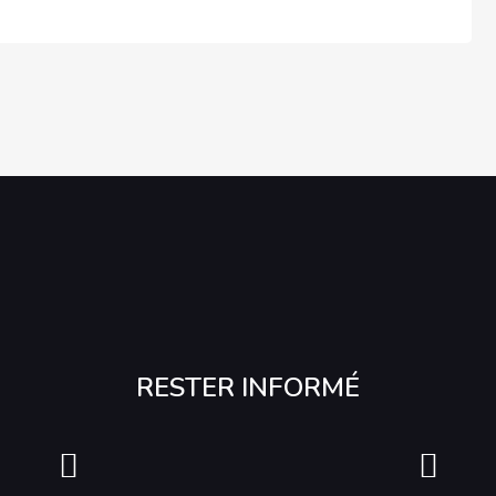
RESTER INFORMÉ