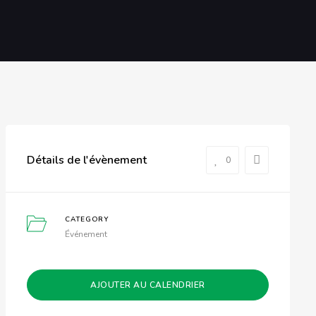
Détails de l'évènement
0
CATEGORY
Événement
AJOUTER AU CALENDRIER