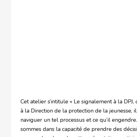
Cet atelier s’intitule « Le signalement à la DPJ
à la Direction de la protection de la jeunesse, i
naviguer un tel processus et ce qu’il engendre.
sommes dans la capacité de prendre des décisi