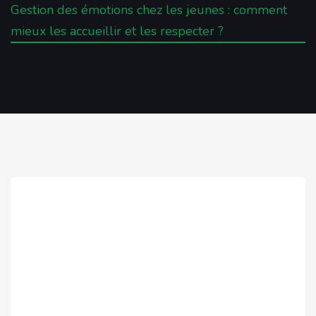
Gestion des émotions chez les jeunes : comment
mieux les accueillir et les respecter ?