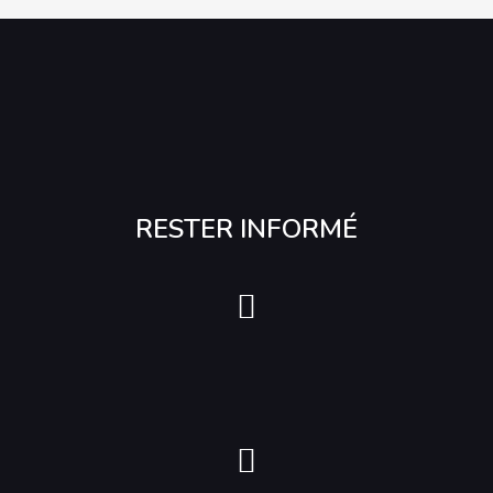
RESTER INFORMÉ