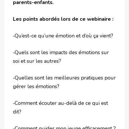
parents-enfants.
Les points abordés lors de ce webinaire :
‐Qu’est-ce qu’une émotion et d’où ça vient?
‐Quels sont les impacts des émotions sur
soi et sur les autres?
‐Quelles sont les meilleures pratiques pour
gérer les émotions?
‐Comment écouter au-delà de ce qui est
dit?
‐Comment guider mon jeune efficacement ?