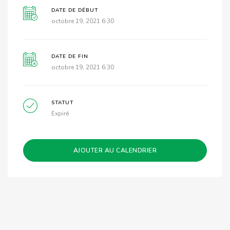
DATE DE DÉBUT
octobre 19, 2021 6:30
DATE DE FIN
octobre 19, 2021 6:30
STATUT
Expiré
AJOUTER AU CALENDRIER