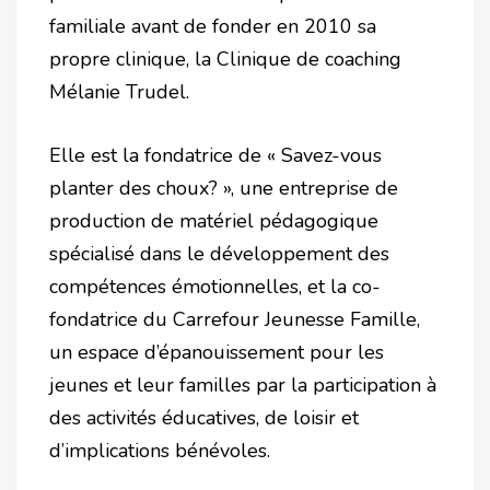
familiale avant de fonder en 2010 sa
propre clinique, la Clinique de coaching
Mélanie Trudel.
Elle est la fondatrice de « Savez-vous
planter des choux? », une entreprise de
production de matériel pédagogique
spécialisé dans le développement des
compétences émotionnelles, et la co-
fondatrice du Carrefour Jeunesse Famille,
un espace d’épanouissement pour les
jeunes et leur familles par la participation à
des activités éducatives, de loisir et
d’implications bénévoles.