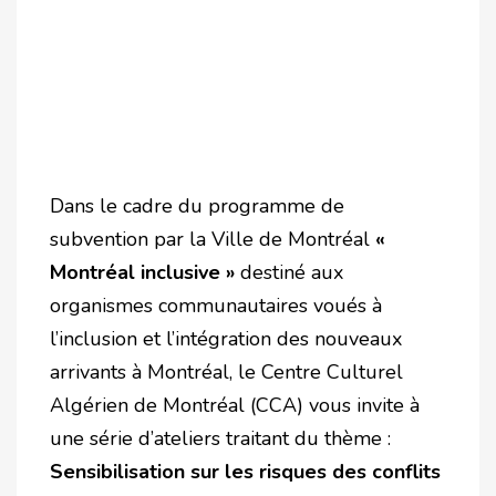
Dans le cadre du programme de
subvention par la Ville de Montréal
«
Montréal inclusive »
destiné aux
organismes communautaires voués à
l’inclusion et l’intégration des nouveaux
arrivants à Montréal, le Centre Culturel
Algérien de Montréal (CCA) vous invite à
une série d’ateliers traitant du thème :
Sensibilisation sur les risques des conflits