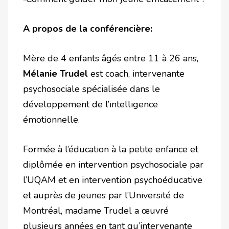
A propos de la conférencière:
Mère de 4 enfants âgés entre 11 à 26 ans,
Mélanie Trudel
est coach, intervenante
psychosociale spécialisée dans le
développement de l’intelligence
émotionnelle.
Formée à l’éducation à la petite enfance et
diplômée en intervention psychosociale par
l’UQAM et en intervention psychoéducative
et auprès de jeunes par l’Université de
Montréal, madame Trudel a œuvré
plusieurs années en tant qu’intervenante