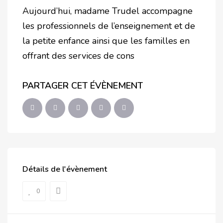
Aujourd’hui, madame Trudel accompagne
les professionnels de l’enseignement et de
la petite enfance ainsi que les familles en
offrant des services de cons
PARTAGER CET ÉVÈNEMENT
Détails de l'évènement
0