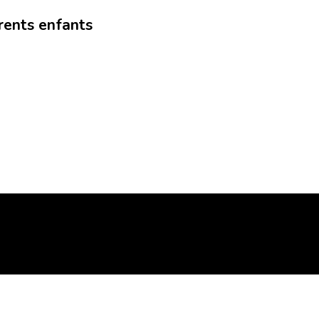
arents enfants