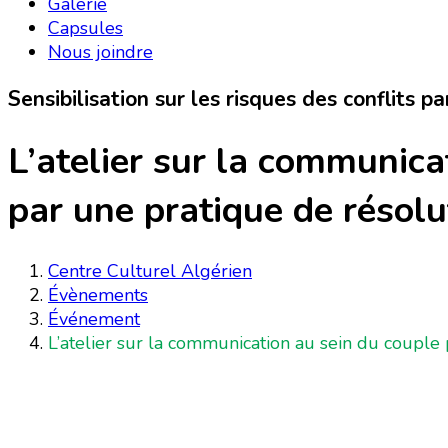
Galerie
Capsules
Nous joindre
Sensibilisation sur les risques des conflits p
L’atelier sur la communica
par une pratique de résolu
Centre Culturel Algérien
Évènements
Événement
L’atelier sur la communication au sein du couple 