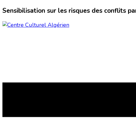
Sensibilisation sur les risques des conflits p