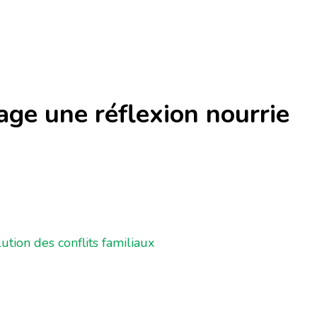
age une réflexion nourrie
tion des conflits familiaux