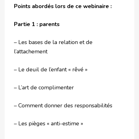
Points abordés lors de ce webinaire :
Partie 1 : parents
– Les bases de la relation et de
l’attachement
– Le deuil de l’enfant « rêvé »
– L’art de complimenter
– Comment donner des responsabilités
– Les pièges « anti-estime »