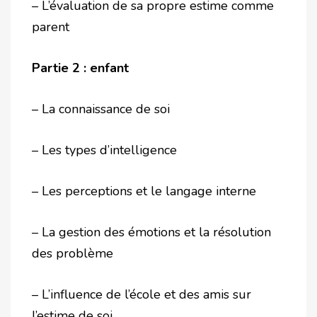
– L’évaluation de sa propre estime comme
parent
Partie 2 : enfant
– La connaissance de soi
– Les types d’intelligence
– Les perceptions et le langage interne
– La gestion des émotions et la résolution
des problème
– L’influence de l’école et des amis sur
l’estime de soi