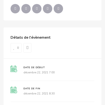
Détails de l'évènement
0
DATE DE DÉBUT
décembre 22, 2021 7:00
DATE DE FIN
décembre 22, 2021 8:30