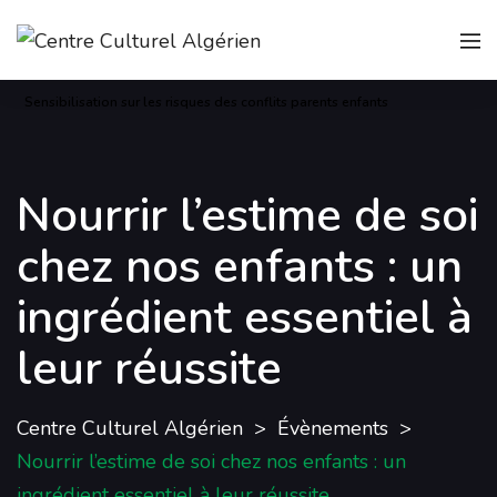
Sensibilisation sur les risques des conflits parents enfants
Nourrir l’estime de soi
chez nos enfants : un
ingrédient essentiel à
leur réussite
Centre Culturel Algérien
Évènements
Nourrir l’estime de soi chez nos enfants : un
ingrédient essentiel à leur réussite