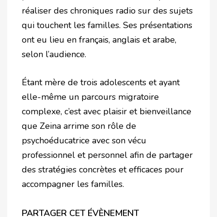
réaliser des chroniques radio sur des sujets
qui touchent les familles. Ses présentations
ont eu lieu en français, anglais et arabe,
selon l’audience.
Étant mère de trois adolescents et ayant
elle-même un parcours migratoire
complexe, c’est avec plaisir et bienveillance
que Zeina arrime son rôle de
psychoéducatrice avec son vécu
professionnel et personnel afin de partager
des stratégies concrètes et efficaces pour
accompagner les familles.
PARTAGER CET ÉVÈNEMENT