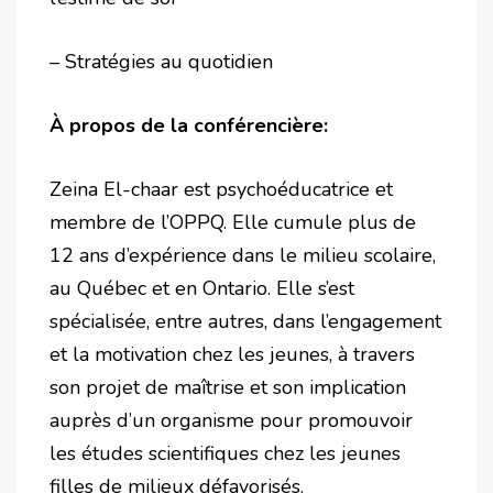
– Stratégies au quotidien
À propos de la conférencière:
Zeina El-chaar est psychoéducatrice et
membre de l’OPPQ. Elle cumule plus de
12 ans d’expérience dans le milieu scolaire,
au Québec et en Ontario. Elle s’est
spécialisée, entre autres, dans l’engagement
et la motivation chez les jeunes, à travers
son projet de maîtrise et son implication
auprès d’un organisme pour promouvoir
les études scientifiques chez les jeunes
filles de milieux défavorisés.