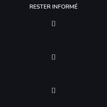
RESTER INFORMÉ