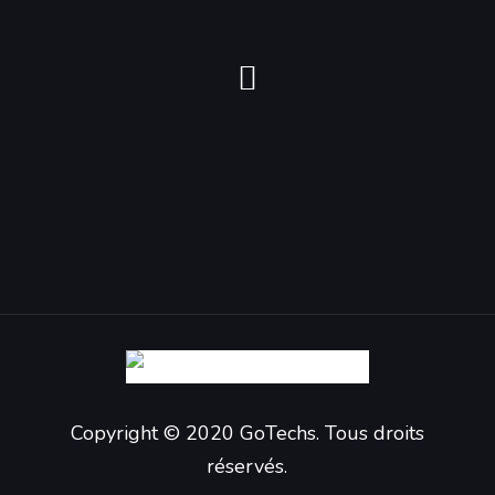
Copyright © 2020 GoTechs. Tous droits
réservés.