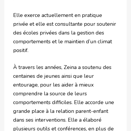
Elle exerce actuellement en pratique
privée et elle est consultante pour soutenir
des écoles privées dans la gestion des
comportements et le maintien d’un climat
positif.
À travers les années, Zeina a soutenu des
centaines de jeunes ainsi que leur
entourage, pour les aider à mieux
comprendre la source de leurs
comportements difficiles. Elle accorde une
grande place à la relation parent-enfant
dans ses interventions. Elle a élaboré
plusieurs outils et conférences, en plus de