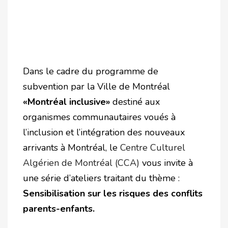
Dans le cadre du programme de
subvention par la Ville de Montréal
«Montréal inclusive»
destiné aux
organismes communautaires voués à
l’inclusion et l’intégration des nouveaux
arrivants à Montréal, le
Centre Culturel
Algérien de Montréal (CCA)
vous invite à
une série d’ateliers traitant du thème :
Sensibilisation sur les risques des conflits
parents-enfants.