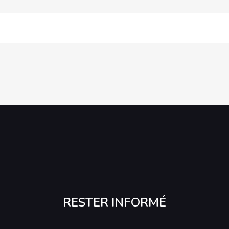
RESTER INFORMÉ