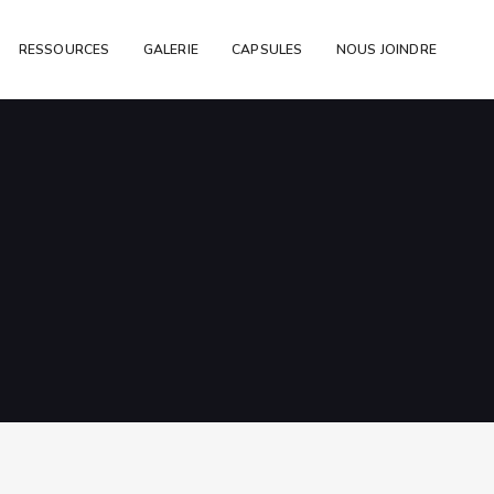
RESSOURCES
GALERIE
CAPSULES
NOUS JOINDRE