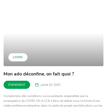
EXPIRÉ
Mon ado déconfine, on fait quoi ?
ÉVÉNEMENT
juillet 20, 2020
Compte tenu des conditions sociosanitaires engendrées par la
propagation du COVID-19, le CCA a tenu cet atelier sous la forme d’une
vidéoconférence interactive, dans le cadre du projet sensibilisation sur les