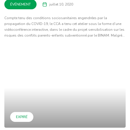
ÉVÉNEMENT
juillet 10, 2020
Compte tenu des conditions sociosanitaires engendrées par la
propagation du COVID-19, le CCA a tenu cet atelier sous la forme d’une
vidéoconférence interactive, dans le cadre du projet sensibilisation sur les
risques des conflits parents-enfants subventionné par le BINAM. Malgré...
EXPIRÉ