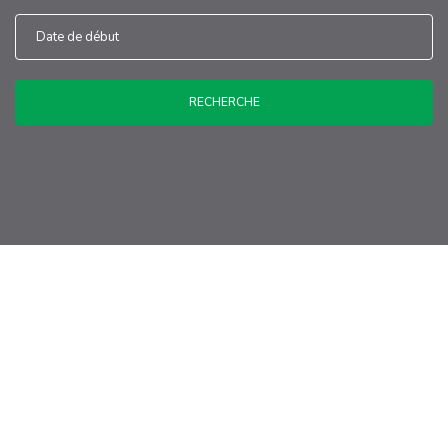
RECHERCHE