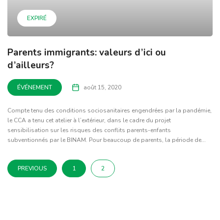
EXPIRÉ
Parents immigrants: valeurs d’ici ou
d’ailleurs?
ÉVÉNEMENT
août 15, 2020
Compte tenu des conditions sociosanitaires engendrées par la pandémie,
le CCA a tenu cet atelier à l’extérieur, dans le cadre du projet
sensibilisation sur les risques des conflits parents-enfants
subventionnés par le BINAM. Pour beaucoup de parents, la période de...
PREVIOUS
1
2