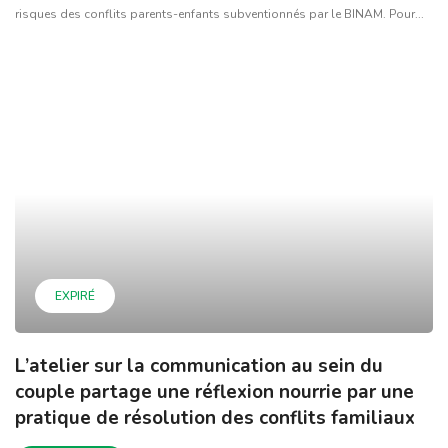
risques des conflits parents-enfants subventionnés par le BINAM. Pour...
EXPIRÉ
L’atelier sur la communication au sein du
couple partage une réflexion nourrie par une
pratique de résolution des conflits familiaux