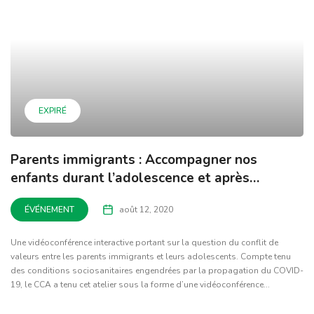
EXPIRÉ
Parents immigrants : Accompagner nos
enfants durant l’adolescence et après…
ÉVÉNEMENT
août 12, 2020
Une vidéoconférence interactive portant sur la question du conflit de
valeurs entre les parents immigrants et leurs adolescents. Compte tenu
des conditions sociosanitaires engendrées par la propagation du COVID-
19, le CCA a tenu cet atelier sous la forme d’une vidéoconférence...