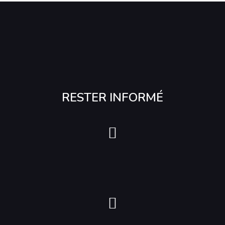
RESTER INFORMÉ