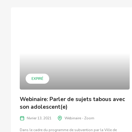
EXPIRÉ
Webinaire: Parler de sujets tabous avec
son adolescent(e)
février 13, 2021
Webinaire - Zoom
Dans le cadre du programme de subvention par la Ville de