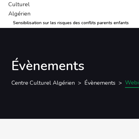
Sensibilisation sur les risques des conflits parents enfants
Évènements
Webi
Centre Culturel Algérien
Évènements