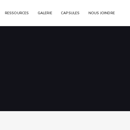
RESSOURCES
GALERIE
CAPSULES
NOUS JOINDRE