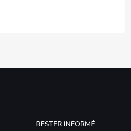
RESTER INFORMÉ