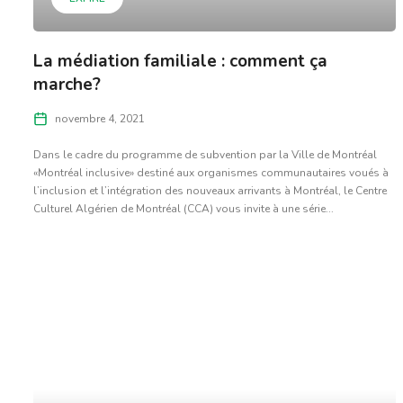
La médiation familiale : comment ça
marche?
novembre 4, 2021
Dans le cadre du programme de subvention par la Ville de Montréal
«Montréal inclusive» destiné aux organismes communautaires voués à
l’inclusion et l’intégration des nouveaux arrivants à Montréal, le Centre
Culturel Algérien de Montréal (CCA) vous invite à une série...