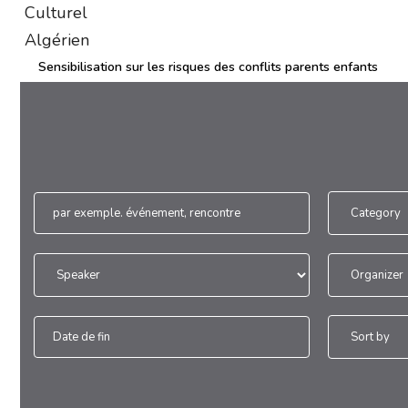
Sensibilisation sur les risques des conflits parents enfants