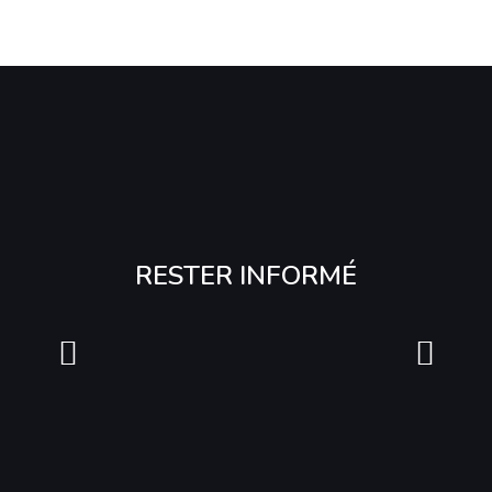
RESTER INFORMÉ