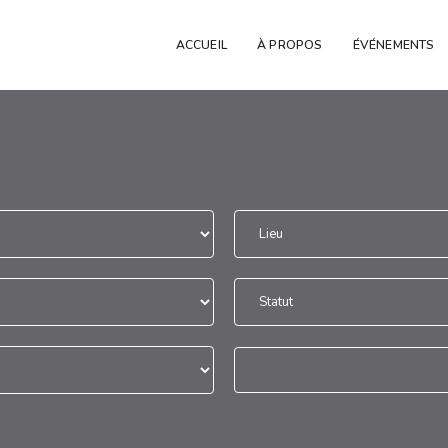
ACCUEIL
À PROPOS
ÉVÉNEMENTS