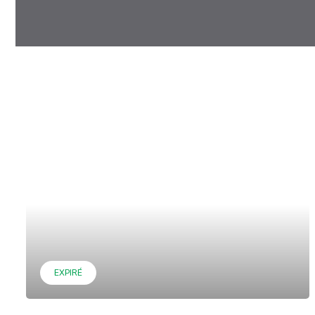
EXPIRÉ