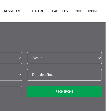
RESSOURCES
GALERIE
CAPSULES
NOUS JOINDRE
RECHERCHE