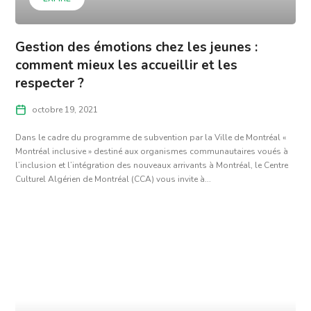
Gestion des émotions chez les jeunes :
comment mieux les accueillir et les
respecter ?
octobre 19, 2021
Dans le cadre du programme de subvention par la Ville de Montréal «
Montréal inclusive » destiné aux organismes communautaires voués à
l’inclusion et l’intégration des nouveaux arrivants à Montréal, le Centre
Culturel Algérien de Montréal (CCA) vous invite à...