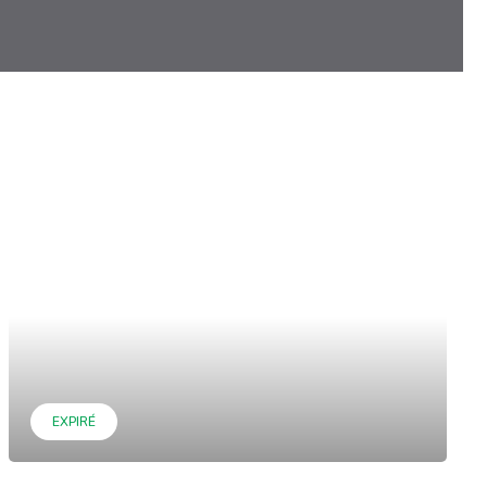
EXPIRÉ