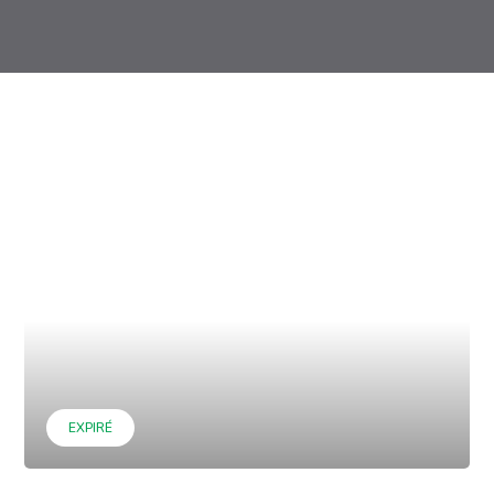
EXPIRÉ