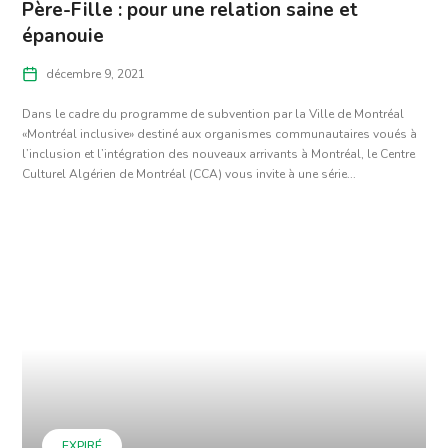
Père-Fille : pour une relation saine et
épanouie
décembre 9, 2021
Dans le cadre du programme de subvention par la Ville de Montréal
«Montréal inclusive» destiné aux organismes communautaires voués à
l’inclusion et l’intégration des nouveaux arrivants à Montréal, le Centre
Culturel Algérien de Montréal (CCA) vous invite à une série...
EXPIRÉ