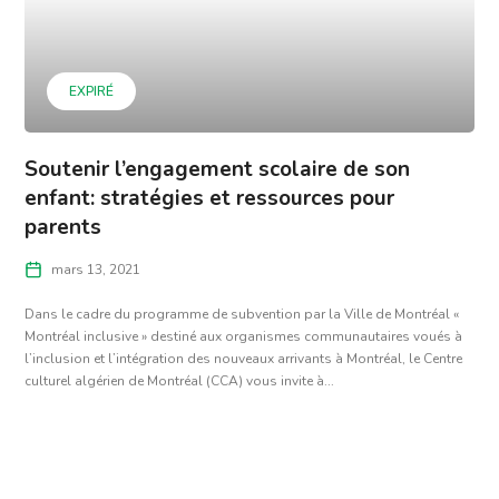
EXPIRÉ
Soutenir l’engagement scolaire de son
enfant: stratégies et ressources pour
parents
mars 13, 2021
Dans le cadre du programme de subvention par la Ville de Montréal «
Montréal inclusive » destiné aux organismes communautaires voués à
l’inclusion et l’intégration des nouveaux arrivants à Montréal, le Centre
culturel algérien de Montréal (CCA) vous invite à...