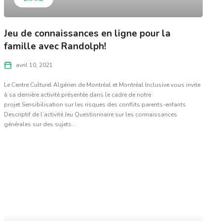
Jeu de connaissances en ligne pour la
famille avec Randolph!
avril 10, 2021
Le Centre Culturel Algérien de Montréal et Montréal Inclusive vous invite
à sa dernière activité présentée dans le cadre de notre
projet Sensibilisation sur les risques des conflits parents-enfants
Descriptif de l’activité Jeu Questionnaire sur les connaissances
générales sur des sujets...