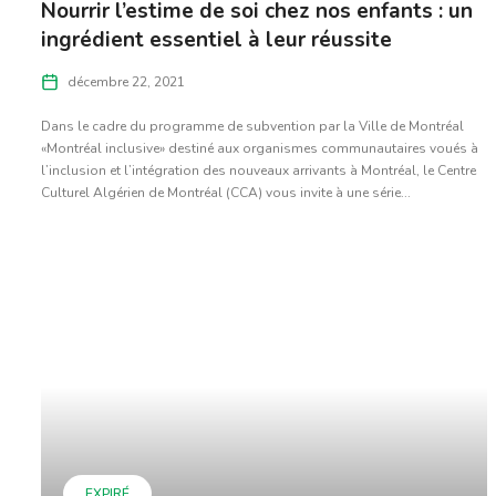
Nourrir l’estime de soi chez nos enfants : un
ingrédient essentiel à leur réussite
décembre 22, 2021
Dans le cadre du programme de subvention par la Ville de Montréal
«Montréal inclusive» destiné aux organismes communautaires voués à
l’inclusion et l’intégration des nouveaux arrivants à Montréal, le Centre
Culturel Algérien de Montréal (CCA) vous invite à une série...
EXPIRÉ