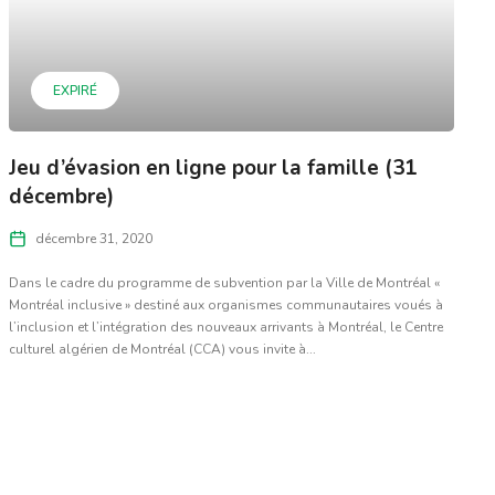
EXPIRÉ
Jeu d’évasion en ligne pour la famille (31
décembre)
décembre 31, 2020
Dans le cadre du programme de subvention par la Ville de Montréal «
Montréal inclusive » destiné aux organismes communautaires voués à
l’inclusion et l’intégration des nouveaux arrivants à Montréal, le Centre
culturel algérien de Montréal (CCA) vous invite à...